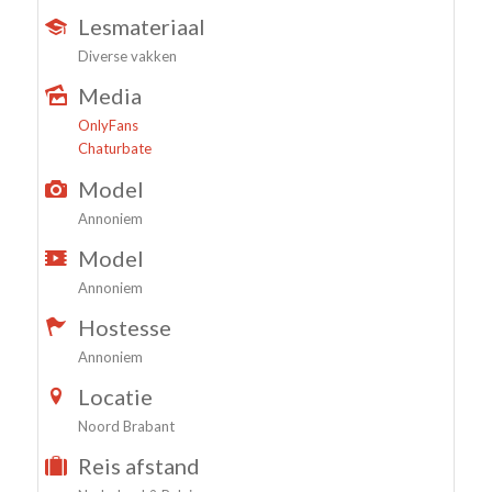
Lesmateriaal
Diverse vakken
Media
OnlyFans
Chaturbate
Model
Annoniem
Model
Annoniem
Hostesse
Annoniem
Locatie
Noord Brabant
Reis afstand