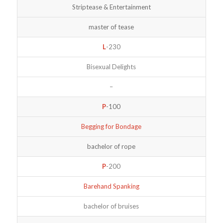
Striptease & Entertainment
master of tease
L
-230
Bisexual Delights
–
P
-100
Begging for Bondage
bachelor of rope
P
-200
Barehand Spanking
bachelor of bruises