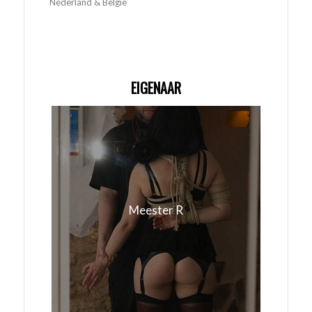
Nederland & Belgie
EIGENAAR
Meester R