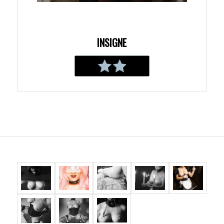
INSIGNE