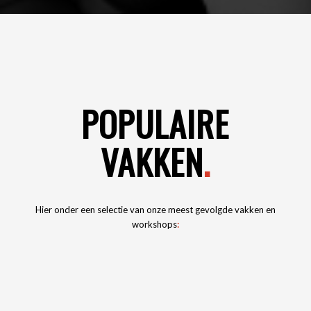
POPULAIRE
VAKKEN
.
Hier onder een selectie van onze meest gevolgde vakken en
workshops
: