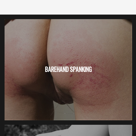
BAREHAND SPANKING