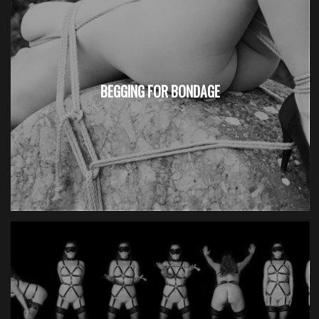
BEGGING FOR BONDAGE