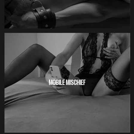
MOBILE MISCHIEF