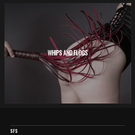
WHIPS AND FLOGS
SFS