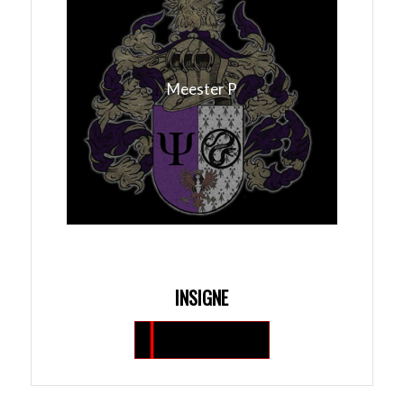
Meester P
INSIGNE