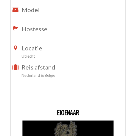
Model
–
Hostesse
–
Locatie
Utrecht
Reis afstand
Nederland & Belgie
EIGENAAR