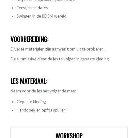
Feestjes en dates
Swingen in de BDSM wereld
VOORBEREIDING
:
Diverse materialen zijn aanwezig om uit te proberen.
De submissive dient de les te volgen in gepaste kleding.
LES MATERIAAL
:
Neem voor de les het volgende mee:
Gepaste kleding
Handdoek en opfris spullen
WORKSHOP