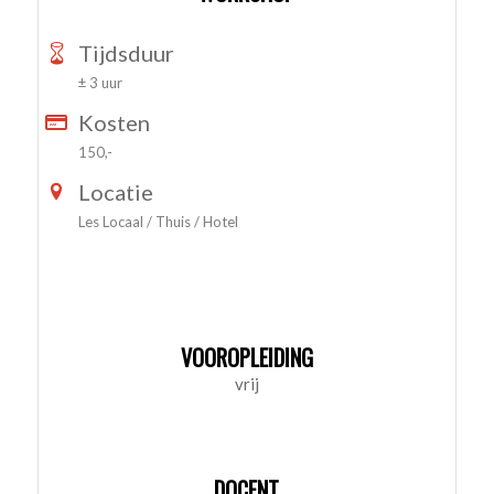
Tijdsduur
± 3 uur
Kosten
150,-
Locatie
Les Locaal / Thuis / Hotel
VOOROPLEIDING
vrij
DOCENT