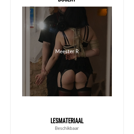
Meester R
LESMATERIAAL
Beschikbaar