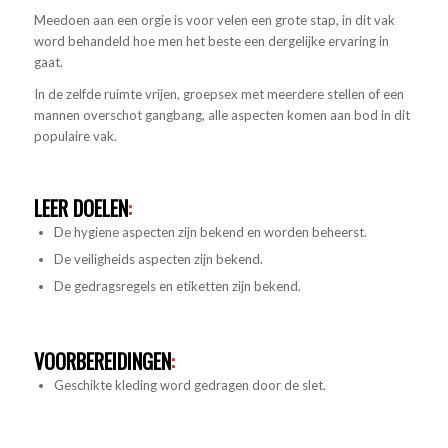
Meedoen aan een orgie is voor velen een grote stap, in dit vak
word behandeld hoe men het beste een dergelijke ervaring in
gaat.
In de zelfde ruimte vrijen, groepsex met meerdere stellen of een
mannen overschot gangbang, alle aspecten komen aan bod in dit
populaire vak.
LEER DOELEN
:
De hygiene aspecten zijn bekend en worden beheerst.
De veiligheids aspecten zijn bekend.
De gedragsregels en etiketten zijn bekend.
VOORBEREIDINGEN
:
Geschikte kleding word gedragen door de slet.