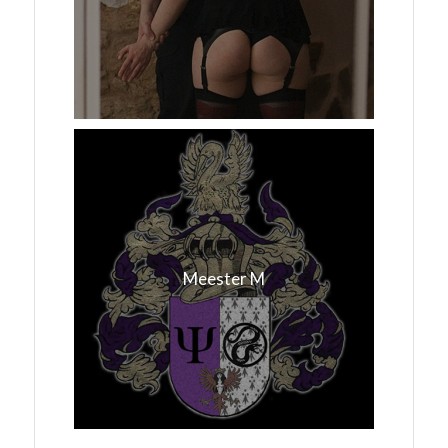
Meester M