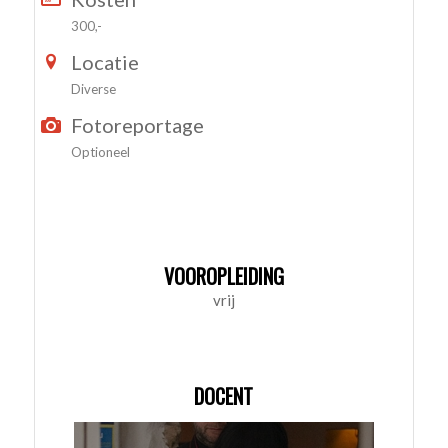
300,-
Locatie
Diverse
Fotoreportage
Optioneel
VOOROPLEIDING
vrij
DOCENT