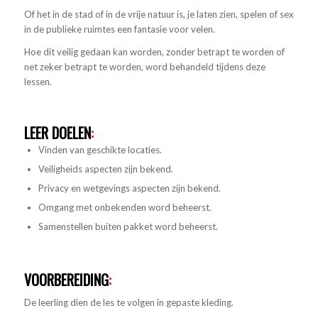
Of het in de stad of in de vrije natuur is, je laten zien, spelen of sex
in de publieke ruimtes een fantasie voor velen.
Hoe dit veilig gedaan kan worden, zonder betrapt te worden of
net zeker betrapt te worden, word behandeld tijdens deze
lessen.
LEER DOELEN
:
Vinden van geschikte locaties.
Veiligheids aspecten zijn bekend.
Privacy en wetgevings aspecten zijn bekend.
Omgang met onbekenden word beheerst.
Samenstellen buiten pakket word beheerst.
VOORBEREIDING
:
De leerling dien de les te volgen in gepaste kleding.