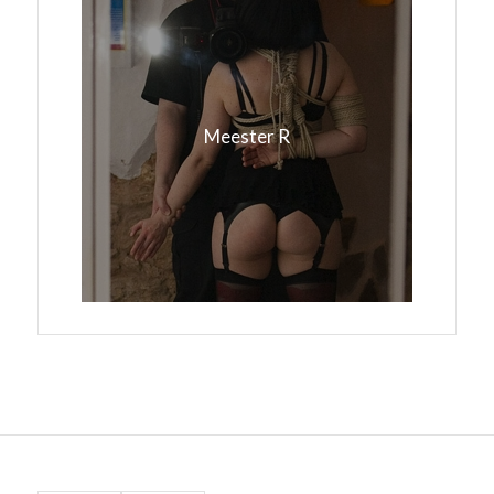
Meester R